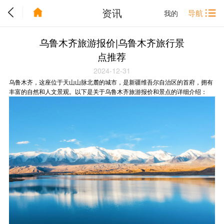
资讯
导航
我的
乌鲁木齐旅游报价|乌鲁木齐旅行景
点推荐
2024-12-31
乌鲁木齐，这座位于天山山脉北麓的城市，是新疆维吾尔自治区的首府，拥有
丰富的自然和人文景观。以下是关于乌鲁木齐旅游报价和景点的详细介绍：