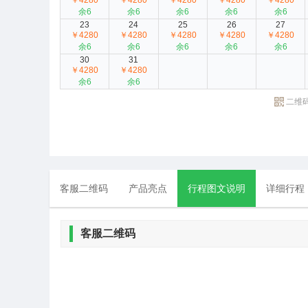
￥4280
￥4280
￥4280
￥4280
￥4280
余6
余6
余6
余6
余6
23
24
25
26
27
￥4280
￥4280
￥4280
￥4280
￥4280
余6
余6
余6
余6
余6
30
31
￥4280
￥4280
余6
余6
二维
客服二维码
产品亮点
行程图文说明
详细行程
客服二维码