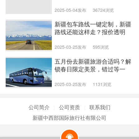
2025-05-04发布
36724浏览
新疆包车路线一键定制，新疆
路线还能这样走？报价透明
2025-03-25发布
595浏览
五月份去新疆旅游合适吗？解
锁春日限定美景，错过等一
年！
2025-03-25发布
1131浏览
公司简介
公司资质
联系我们
|
|
新疆中西部国际旅行社有限公司