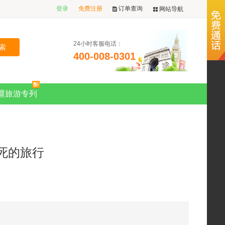
登录
免费注册
订单查询
网站导航
24小时客服电话：
400-008-0301
疆旅游专列
死的旅行