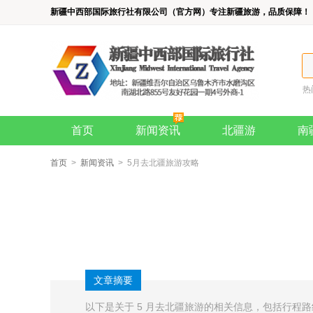
新疆中西部国际旅行社有限公司（官方网）专注新疆旅游，品质保障！
热
首页
新闻资讯
北疆游
南
首页
>
新闻资讯
> 5月去北疆旅游攻略
文章摘要
以下是关于 5 月去北疆旅游的相关信息，包括行程路