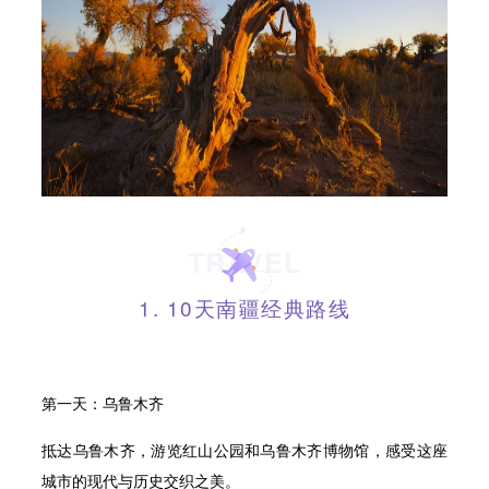
TRAVEL
1. 10天南疆经典路线
第一天：乌鲁木齐
抵达乌鲁木齐，游览红山公园和乌鲁木齐博物馆，感受这座
城市的现代与历史交织之美。