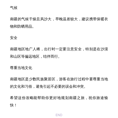
气候
南疆的气候干燥且风沙大，早晚温差较大，建议携带保暖衣
物和防晒用品。
安全
南疆地区地广人稀，出行时一定要注意安全，特别是在沙漠
和山区等偏远地区，结伴而行。
尊重当地文化
南疆地区是少数民族聚居区，游客在旅行过程中要尊重当地
的文化和习俗，避免引起不必要的误会和冲突。
希望这份攻略能帮助你更好地规划南疆之旅，祝你旅途愉
快！
END