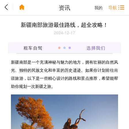
资讯
导航
我的
新疆南部旅游最佳路线，超全攻略！
2024-12-17
租车自驾
选择我们
新疆南部是一个充满神秘与魅力的地方，拥有壮丽的自然风
光、独特的民族文化和丰富的历史遗迹。如果你计划前往
南
疆
旅游，以下是一些精心设计的路线和景点推荐，希望能帮
助你规划一次新疆之旅。