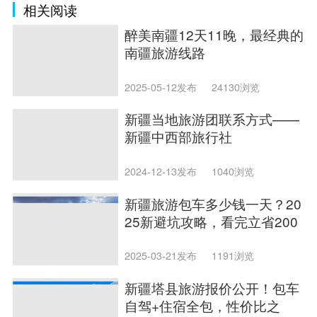
相关阅读
醉美南疆12天11晚，最经典的
南疆旅游线路
2025-05-12发布
24130浏览
新疆当地旅游团联系方式——
新疆中西部旅行社
2024-12-13发布
1040浏览
新疆旅游包车多少钱一天？20
25新避坑攻略，看完立省200
0块！
2025-03-21发布
1191浏览
新疆塔县旅游报价公开！包车
自驾+住宿全包，性价比之