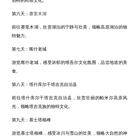
第六天：
赛里木湖
前往赛里木湖，欣赏湖泊的宁静与壮美，领略高原湖泊的独
特魅力。
第七天：喀什老城
游览喀什老城，感受浓郁的维吾尔文化氛围，品尝地道的美
食。
第八天：塔什库尔干塔吉克自治县
前往塔什库尔干塔吉克自治县，欣赏壮丽的帕米尔高原风
光，领略塔吉克族的独特文化。
第九天：慕士塔格峰
游览慕士塔格峰，感受冰川与雪山的壮美，领略大自然的神