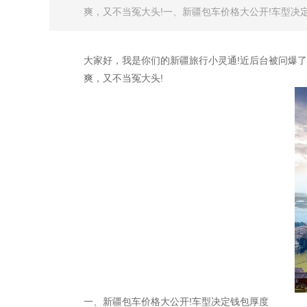
爽，又不当冤大头!​一、新疆包车价格大公开!车型决定
大家好，我是你们的新疆旅行小灵通!近后台被问爆了
爽，又不当冤大头!
一、新疆包车价格大公开!车型决定钱包厚度