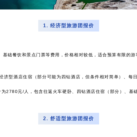
1. 经济型旅游团报价
、基础餐饮和景点门票等费用，价格相对较低，适合预算有限的游
经济型酒店住宿（部分可能为四钻酒店，但条件相对简单）、每
为2780元/人，包含往返火车硬卧、四钻酒店住宿（部分）、
2. 舒适型旅游团报价