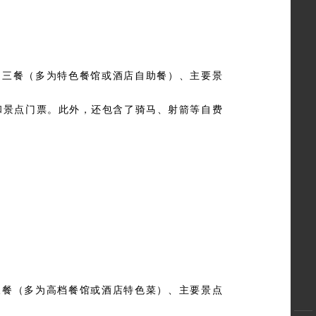
日三餐（多为特色餐馆或酒店自助餐）、主要景
饮和景点门票。此外，还包含了骑马、射箭等自费
三餐（多为高档餐馆或酒店特色菜）、主要景点