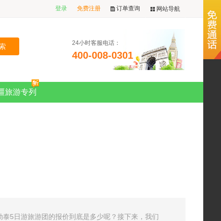
登录
免费注册
订单查询
网站导航
24小时客服电话：
400-008-0301
疆旅游专列
勒泰5日游旅游团的报价到底是多少呢？接下来，我们