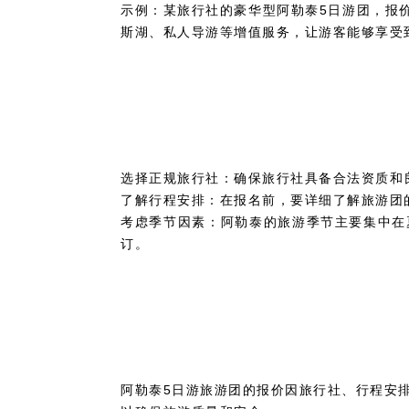
示例：某旅行社的豪华型阿勒泰5日游团，报价
斯湖、私人导游等增值服务，让游客能够享受
选择正规旅行社：确保旅行社具备合法资质和
了解行程安排：在报名前，要详细了解旅游团
考虑季节因素：阿勒泰的旅游季节主要集中在
订。
阿勒泰5日游旅游团的报价因旅行社、行程安