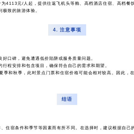
为4113元/人起，提供往返飞机头等舱、高档酒店住宿、高档
到极致的旅游体验。
4. 注意事项
良好口碑，避免遭遇低价陷阱或服务质量问题。
的行程安排和包含项目，确保符合自己的需求和期望。
夏季和秋季，此时景点门票和住宿价格可能会相对较高。因此，
结语
排、住宿条件和季节等因素而有所不同。在选择时，建议根据自己