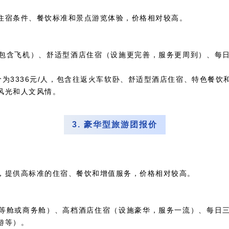
住宿条件、餐饮标准和景点游览体验，价格相对较高。
包含飞机）、舒适型酒店住宿（设施更完善，服务更周到）、每
为3336元/人，包含往返火车软卧、舒适型酒店住宿、特色餐
风光和人文风情。
3. 豪华型旅游团报价
，提供高标准的住宿、餐饮和增值服务，价格相对较高。
等舱或商务舱）、高档酒店住宿（设施豪华，服务一流）、每日
游等）。