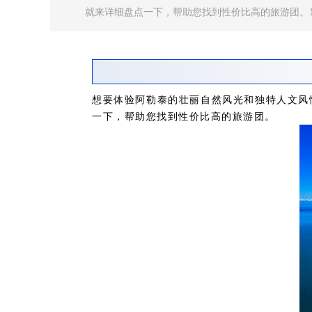
就来详细盘点一下，帮助您找到性价比高的旅游团。​1.
想要体验阿勒泰的壮丽自然风光和独特人文风
一下，帮助您找到性价比高的旅游团。