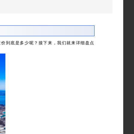
报价到底是多少呢？接下来，我们就来详细盘点