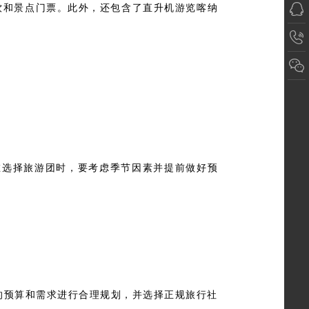
餐饮和景点门票。此外，还包含了直升机游览喀纳
在选择旅游团时，要考虑季节因素并提前做好预
的预算和需求进行合理规划，并选择正规旅行社