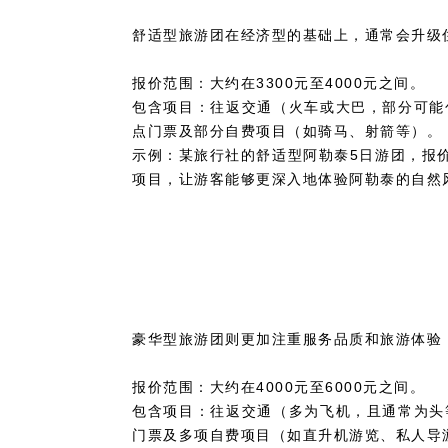
舒适型旅游团在经济型的基础上，通常会升级
报价范围：大约在3300元至4000元之间。
包含项目：往返交通（火车或大巴，部分可能
点门票及部分自费项目（如骑马、射箭等）。
示例：某旅行社的舒适型阿勒泰5日游团，报价
项目，让游客能够更深入地体验阿勒泰的自然
豪华型旅游团则更加注重服务品质和旅游体验
报价范围：大约在4000元至6000元之间。
包含项目：往返交通（多为飞机，且通常为头
门票及多项自费项目（如直升机游览、私人导