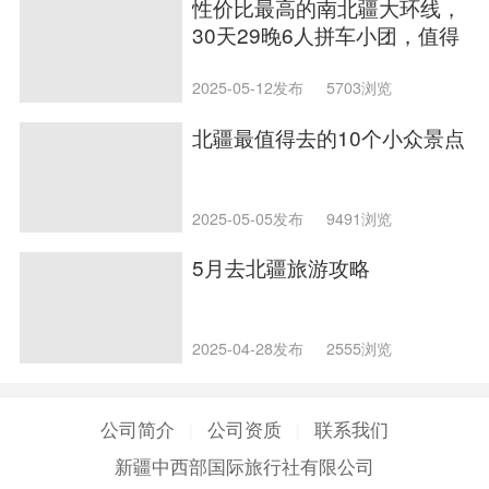
性价比最高的南北疆大环线，
30天29晚6人拼车小团，值得
推荐
2025-05-12发布
5703浏览
北疆最值得去的10个小众景点
2025-05-05发布
9491浏览
5月去北疆旅游攻略
2025-04-28发布
2555浏览
公司简介
公司资质
联系我们
|
|
新疆中西部国际旅行社有限公司