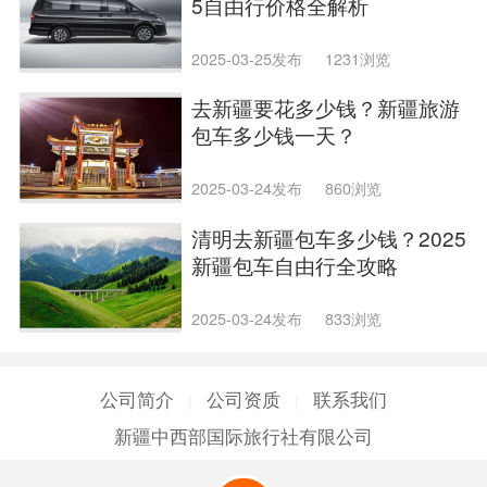
5自由行价格全解析
2025-03-25发布
1231浏览
去新疆要花多少钱？新疆旅游
包车多少钱一天？
2025-03-24发布
860浏览
清明去新疆包车多少钱？2025
新疆包车自由行全攻略
2025-03-24发布
833浏览
公司简介
公司资质
联系我们
|
|
新疆中西部国际旅行社有限公司