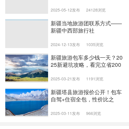
2025-05-12发布
24128浏览
新疆当地旅游团联系方式——
新疆中西部旅行社
2024-12-13发布
1035浏览
新疆旅游包车多少钱一天？20
25新避坑攻略，看完立省200
0块！
2025-03-21发布
1191浏览
新疆塔县旅游报价公开！包车
自驾+住宿全包，性价比之
王！
2025-03-11发布
966浏览