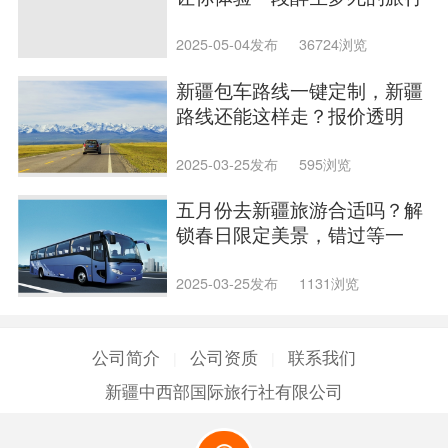
2025-05-04发布
36724浏览
新疆包车路线一键定制，新疆
路线还能这样走？报价透明
2025-03-25发布
595浏览
五月份去新疆旅游合适吗？解
锁春日限定美景，错过等一
年！
2025-03-25发布
1131浏览
公司简介
公司资质
联系我们
|
|
新疆中西部国际旅行社有限公司