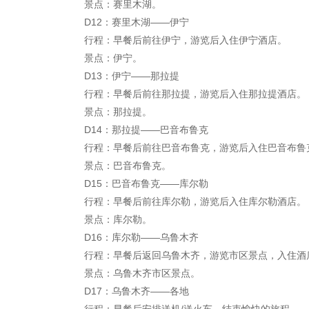
景点：赛里木湖。
D12：赛里木湖——伊宁
行程：早餐后前往伊宁，游览后入住伊宁酒店。
景点：伊宁。
D13：伊宁——那拉提
行程：早餐后前往那拉提，游览后入住那拉提酒店。
景点：那拉提。
D14：那拉提——巴音布鲁克
行程：早餐后前往巴音布鲁克，游览后入住巴音布鲁
景点：巴音布鲁克。
D15：巴音布鲁克——库尔勒
行程：早餐后前往库尔勒，游览后入住库尔勒酒店。
景点：库尔勒。
D16：库尔勒——乌鲁木齐
行程：早餐后返回乌鲁木齐，游览市区景点，入住酒
景点：乌鲁木齐市区景点。
D17：乌鲁木齐——各地