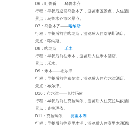
D6：吐鲁番——乌鲁木齐
行程：早餐后返回乌鲁木齐，游览市区景点，入住酒
景点：乌鲁木齐市区景点。
D7：乌鲁木齐——
喀纳斯
行程：早餐后前往喀纳斯，游览后入住喀纳斯酒店。
景点：喀纳斯。
D8：喀纳斯——
禾木
行程：早餐后前往禾木，游览后入住禾木酒店。
景点：禾木。
D9：禾木——布尔津
行程：早餐后前往布尔津，游览后入住布尔津酒店。
景点：布尔津。
D10：布尔津——克拉玛依
行程：早餐后前往克拉玛依，游览后入住克拉玛依酒
景点：克拉玛依。
D11：克拉玛依——
赛里木湖
行程：早餐后前往赛里木湖，游览后入住赛里木湖酒