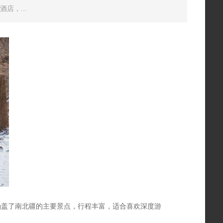
店，...
涵盖了南北疆的主要景点，行程丰富，适合喜欢深度游