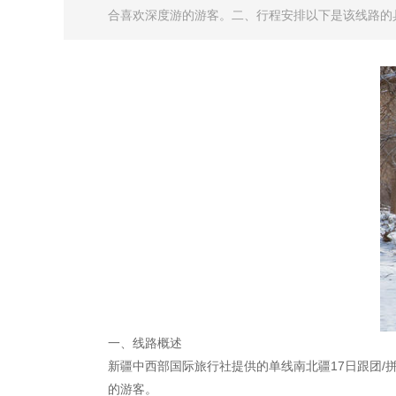
合喜欢深度游的游客。二、行程安排以下是该线路的具
一、线路概述
新疆中西部国际旅行社提供的单线南北疆17日跟团
的游客。