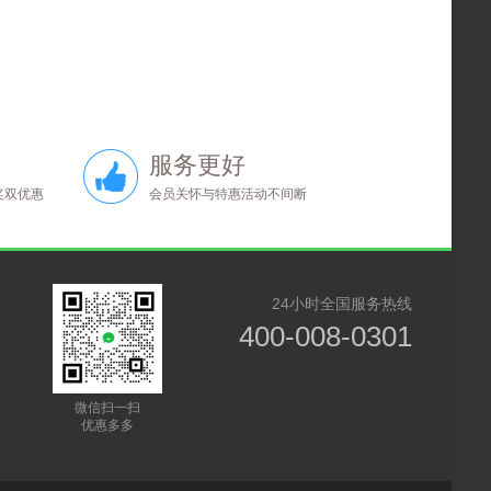
服务更好
奖双优惠
会员关怀与特惠活动不间断
24小时全国服务热线
400-008-0301
微信扫一扫
优惠多多