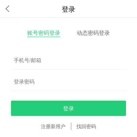
登录
账号密码登录
动态密码登录
登录
注册新用户
找回密码