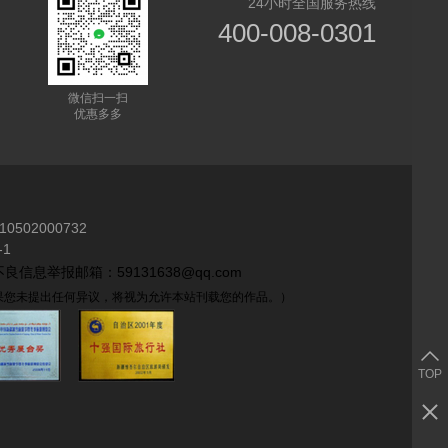
24小时全国服务热线
400-008-0301
微信扫一扫
优惠多多
10502000732
1
良信息举报邮箱：59131638@qq.com
如果您未提出任何异议，将视为允许本站刊载您的作品。）
TOP