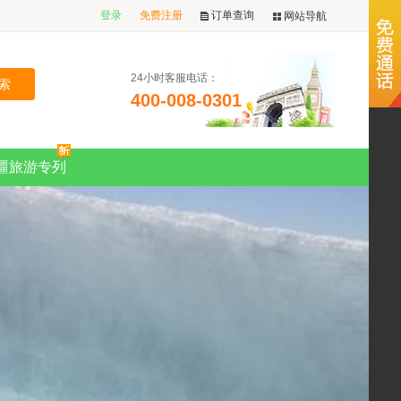
登录
免费注册
订单查询
网站导航
24小时客服电话：
400-008-0301
疆旅游专列