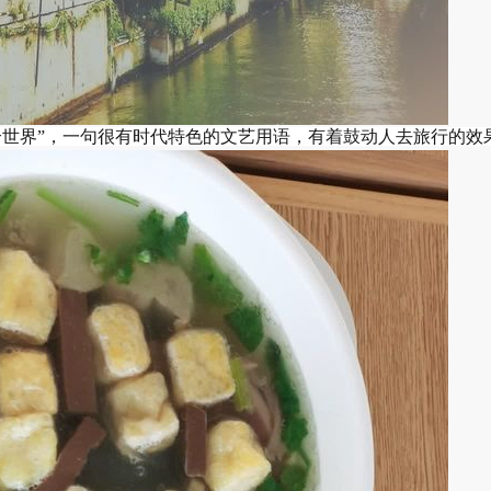
个世界”，一句很有时代特色的文艺用语，有着鼓动人去旅行的效