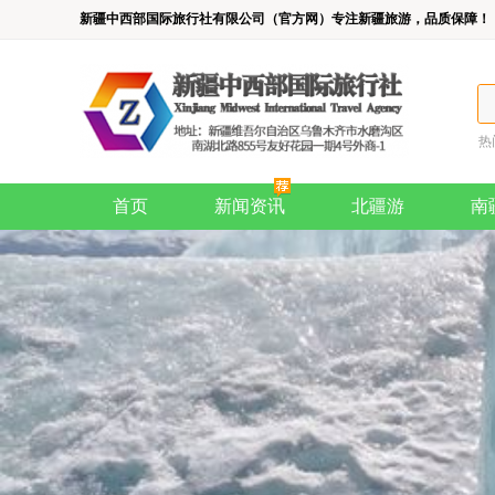
新疆中西部国际旅行社有限公司（官方网）专注新疆旅游，品质保障！
热
首页
新闻资讯
北疆游
南