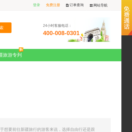
登录
免费注册
订单查询
网站导航
24小时客服电话：
400-008-0301
疆旅游专列
对于想要前往新疆旅行的游客来说，选择自由行还是跟