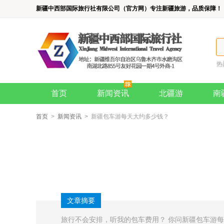
新疆中西部国际旅行社有限公司（官方网）专注新疆旅游，品质保障！
热
首页
新闻资讯
北疆游
南
首页
>
新闻资讯
> 新疆包车游每天大约多少钱？
文章摘要
旅行不会安排，听我的包车费用？ 你问新疆包车游