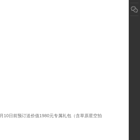
10日前预订送价值1980元专属礼包（含草原星空拍