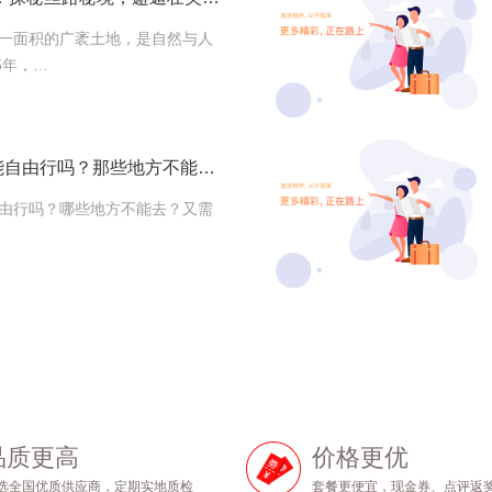
一面积的广袤土地，是自然与人
5年，…
国外友人去新疆旅游能自由行吗？那些地方不能去？需要办理什么手续？
由行吗？哪些地方不能去？又需
品质更高
价格更优
选全国优质供应商，定期实地质检
套餐更便宜，现金券、点评返