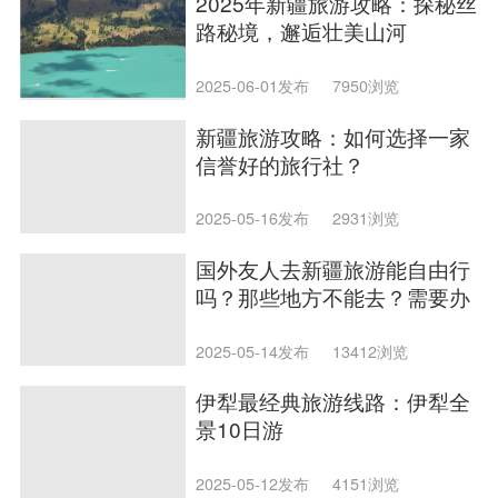
2025年新疆旅游攻略：探秘丝
路秘境，邂逅壮美山河
2025-06-01发布
7950浏览
新疆旅游攻略：如何选择一家
信誉好的旅行社？
2025-05-16发布
2931浏览
国外友人去新疆旅游能自由行
吗？那些地方不能去？需要办
理什么手续？
2025-05-14发布
13412浏览
伊犁最经典旅游线路：伊犁全
景10日游
2025-05-12发布
4151浏览