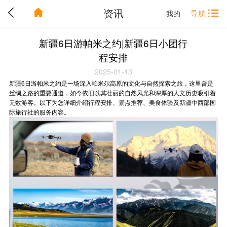
资讯
导航
我的
新疆6日游帕米之约|新疆6日小团行
程安排
2025-01-13
新疆6日游帕米之约是一场深入帕米尔高原的文化与自然探索之旅，这里曾是
丝绸之路的重要通道，如今依旧以其壮丽的自然风光和深厚的人文历史吸引着
无数游客。以下为您详细介绍行程安排、景点推荐、美食体验及新疆中西部国
际旅行社的服务内容。