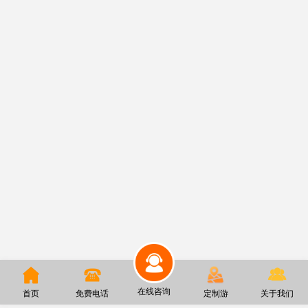
在线咨询
首页
免费电话
定制游
关于我们