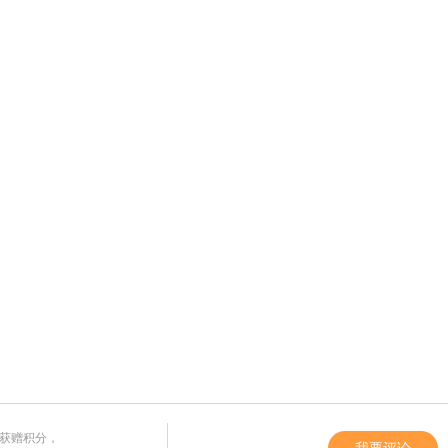
获赠积分，