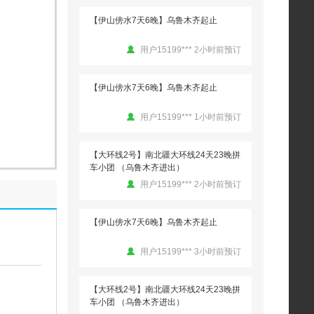
【伊山傍水7天6晚】乌鲁木齐起止
用户15199*** 2小时前预订
【伊山傍水7天6晚】乌鲁木齐起止
用户15199*** 1小时前预订
【大环线2号】南北疆大环线24天23晚拼
车小团 （乌鲁木齐进出）
用户15199*** 2小时前预订
【伊山傍水7天6晚】乌鲁木齐起止
用户15199*** 3小时前预订
【大环线2号】南北疆大环线24天23晚拼
车小团 （乌鲁木齐进出）