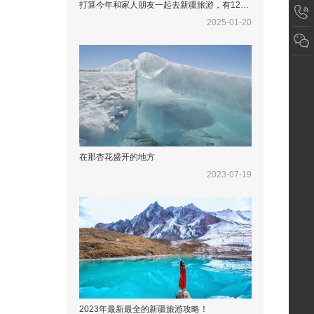
打算今年和家人朋友一起去新疆旅游，有12天左右的时间，求一份详细实用的旅游攻略
2025-01-20
在那杏花盛开的地方
2023-07-19
2023年最新最全的新疆旅游攻略！