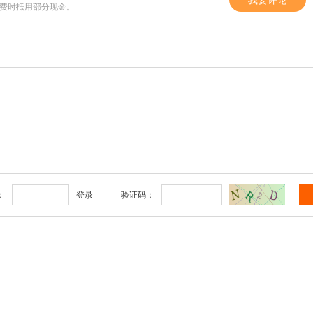
我要评论
费时抵用部分现金。
：
登录
验证码：