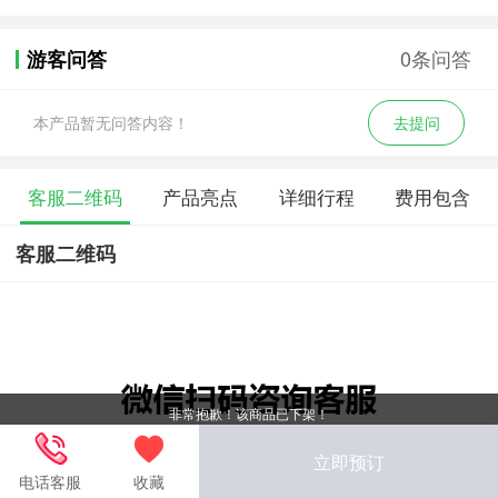
0条问答
游客问答
本产品暂无问答内容！
去提问
客服二维码
产品亮点
详细行程
费用包含
客服二维码
非常抱歉！该商品已下架！
立即预订
电话客服
收藏